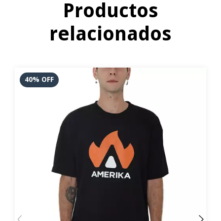
Productos
relacionados
40
%
OFF