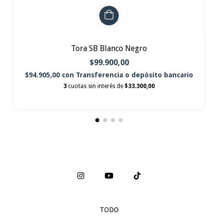
Tora SB Blanco Negro
$99.900,00
$94.905,00
con
Transferencia o depósito bancario
3
cuotas sin interés de
$33.300,00
TODO