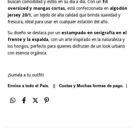
buscan comodidad y estilo en su día a día. Con un
fit
oversized y mangas cortas
, está confeccionada en
algodón
jersey 20/1
, un tejido de alta calidad que brinda suavidad y
frescura, ideal para usar en cualquier estación del año.
Su diseño se destaca por un
estampado en serigrafía en el
frente y la espalda
, con un arte inspirado en la naturaleza y
los hongos, perfecto para quienes disfrutan de un look urbano
con esencia orgánica.
¡Sumala a tu outfit!
Envíos a todo el País. || Cuotas y Muchas formas de pago. |