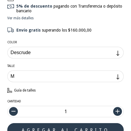
5% de descuento
pagando con Transferencia o depósito
bancario
Ver más detalles
Envío gratis
superando los
$160.000,00
COLOR
TALLE
Guía de talles
CANTIDAD