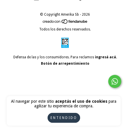
© Copyright Amerika Sb - 2026
Todos los derechos reservados.
Defensa de las y los consumidores. Para reclamos
ingresá acá.
Botón de arrepentimiento
Al navegar por este sitio
aceptás el uso de cookies
para
agilizar tu experiencia de compra.
ENTENDIDO