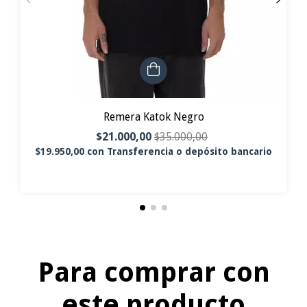
Remera Katok Negro
$21.000,00
$35.000,00
$19.950,00
con
Transferencia o depósito bancario
Para comprar con
este producto