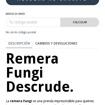
MEDIOS DE ENVÍO
CALCULAR
No sé mi código postal
DESCRIPCIÓN
CAMBIOS Y DEVOLUCIONES
Remera
Fungi
Descrude.
La
remera Fungi
es una prenda imprescindible para quienes